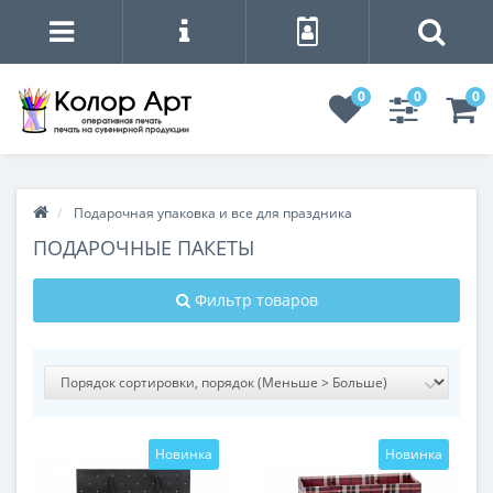
0
0
0
Подарочная упаковка и все для праздника
ПОДАРОЧНЫЕ ПАКЕТЫ
Фильтр товаров
Новинка
Новинка