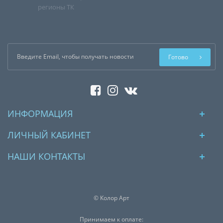
регионы ТК
Готово
ИНФОРМАЦИЯ
ЛИЧНЫЙ КАБИНЕТ
НАШИ КОНТАКТЫ
© Колор Арт
Принимаем к оплате: