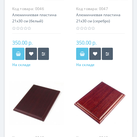
Код товара:
0046
Код товара:
0047
Алюминиевая пластина
Алюминиевая пластина
21х30 см (белый)
21х30 см (серебро)
350.00 р.
350.00 р.
На складе
На складе