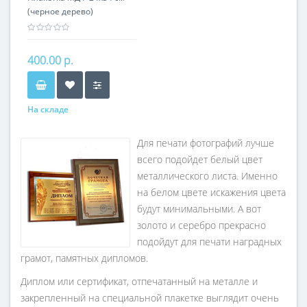
(черное дерево)
400.00 р.
На складе
Для печати фотографий лучше
всего подойдет белый цвет
металлического листа. Именно
на белом цвете искажения цвета
будут минимальными. А вот
золото и серебро прекрасно
подойдут для печати наградных
грамот, памятных дипломов.
Диплом или сертификат, отпечатанный на металле и
закрепленный на специальной плакетке выглядит очень