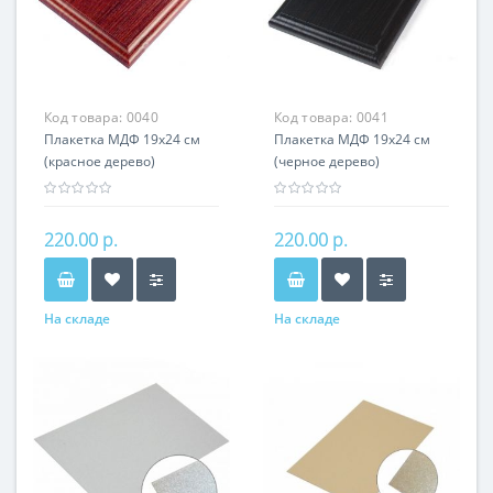
Код товара:
0040
Код товара:
0041
Плакетка МДФ 19х24 см
Плакетка МДФ 19х24 см
(красное дерево)
(черное дерево)
220.00 р.
220.00 р.
На складе
На складе