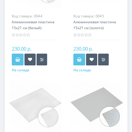
Код товара:
0044
Код товара:
0045
Алюминиевая пластина
Алюминиевая пластина
15х21 см (белый)
15х21 см (золото)
230.00 р.
230.00 р.
На складе
На складе