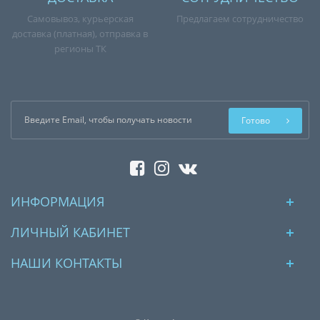
Самовывоз, курьерская
Предлагаем сотрудничество
доставка (платная), отправка в
регионы ТК
Готово
ИНФОРМАЦИЯ
ЛИЧНЫЙ КАБИНЕТ
НАШИ КОНТАКТЫ