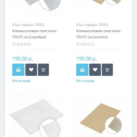
Код товара:
0042
Код товара:
0043
Алюминиевая пластина
Алюминиевая пластина
10х15 см (серебро)
10х15 см (золото)
190.00 р.
190.00 р.
На складе
На складе