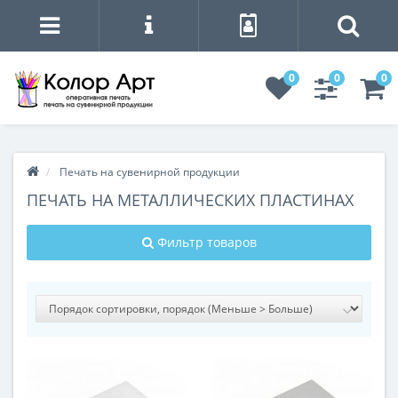
0
0
0
Печать на сувенирной продукции
ПЕЧАТЬ НА МЕТАЛЛИЧЕСКИХ ПЛАСТИНАХ
Фильтр товаров