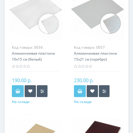
Код товара:
0036
Код товара:
0037
Алюминиевая пластина
Алюминиевая пластина
10х15 см (белый)
15х21 см (серебро)
190.00 р.
230.00 р.
На складе
На складе