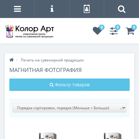
0
0
0
Печать на сувенирной продукции
МАГНИТНАЯ ФОТОГРАФИЯ
Фильтр товаров