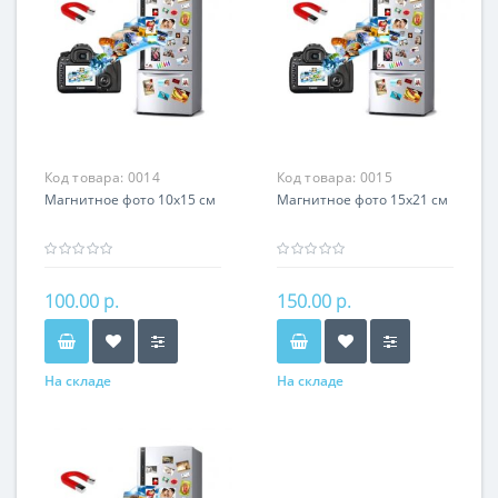
Код товара:
0014
Код товара:
0015
Магнитное фото 10х15 см
Магнитное фото 15х21 см
100.00 р.
150.00 р.
На складе
На складе