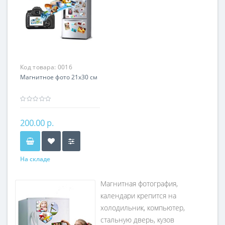
Код товара:
0016
Магнитное фото 21х30 см
200.00 р.
На складе
Магнитная фотография,
календари крепится на
холодильник, компьютер,
стальную дверь, кузов