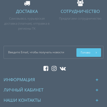
ДОСТАВКА
СОТРУДНИЧЕСТВО
Самовывоз, курьерская
Предлагаем сотрудничество
доставка (платная), отправка в
регионы ТК
Готово
ИНФОРМАЦИЯ
ЛИЧНЫЙ КАБИНЕТ
НАШИ КОНТАКТЫ